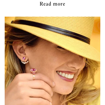
Read more