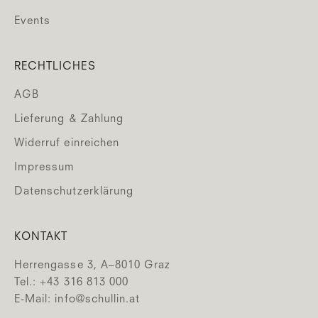
Events
RECHTLICHES
AGB
Lieferung & Zahlung
Widerruf einreichen
Impressum
Datenschutzerklärung
KONTAKT
Herrengasse 3, A–8010 Graz
Tel.: +43 316 813 000
E-Mail:
info@schullin.at