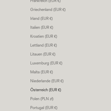
Frankreich (EUR €)
Griechenland (EUR €)
Irland (EUR €)
Italien (EUR €)
Kroatien (EUR €)
Lettland (EUR €)
Litauen (EUR €)
Luxemburg (EUR €)
Malta (EUR €)
Niederlande (EUR €)
Österreich (EUR €)
Polen (PLN zł)
Portugal (EUR €)