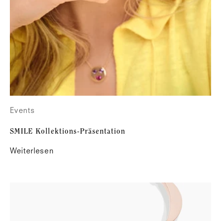
Events
SMILE Kollektions-Präsentation
Weiterlesen