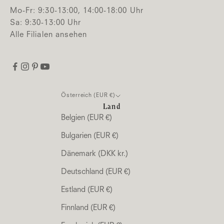
Mo-Fr: 9:30-13:00, 14:00-18:00 Uhr
Sa: 9:30-13:00 Uhr
Alle Filialen ansehen
Österreich (EUR €)
Land
Belgien (EUR €)
Bulgarien (EUR €)
Dänemark (DKK kr.)
Deutschland (EUR €)
Estland (EUR €)
Finnland (EUR €)