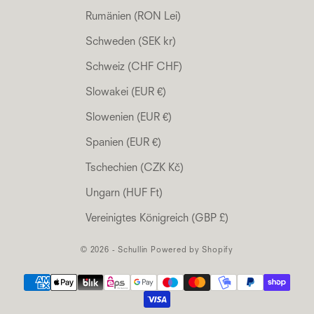
Rumänien (RON Lei)
Schweden (SEK kr)
Schweiz (CHF CHF)
Slowakei (EUR €)
Slowenien (EUR €)
Spanien (EUR €)
Tschechien (CZK Kč)
Ungarn (HUF Ft)
Vereinigtes Königreich (GBP £)
© 2026 - Schullin Powered by Shopify