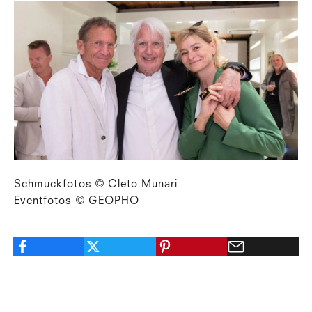
Schmuckfotos © Cleto Munari
Eventfotos © GEOPHO