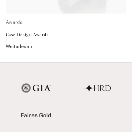
Awards
Case Design Awards
Weiterlesen