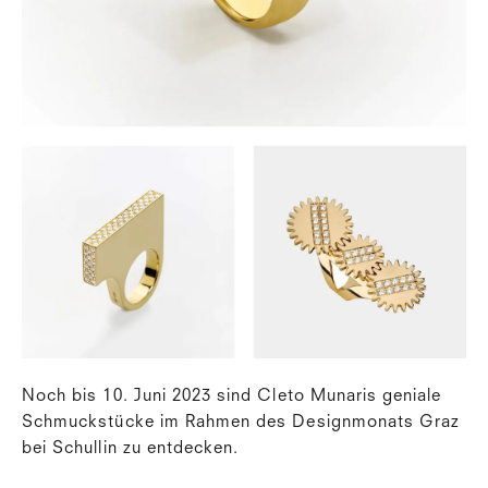
Noch bis 10. Juni 2023 sind Cleto Munaris geniale
Schmuckstücke im Rahmen des Designmonats Graz
bei Schullin zu entdecken.