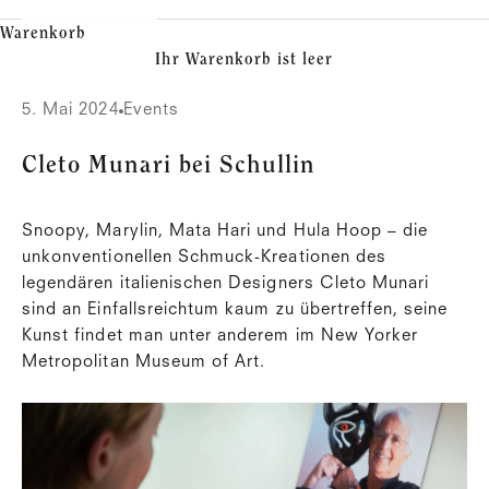
Warenkorb
Ihr Warenkorb ist leer
5. Mai 2024
Events
Cleto Munari bei Schullin
Snoopy, Marylin, Mata Hari und Hula Hoop – die
unkonventionellen Schmuck-Kreationen des
legendären italienischen Designers Cleto Munari
sind an Einfallsreichtum kaum zu übertreffen, seine
Kunst findet man unter anderem im New Yorker
Metropolitan Museum of Art.