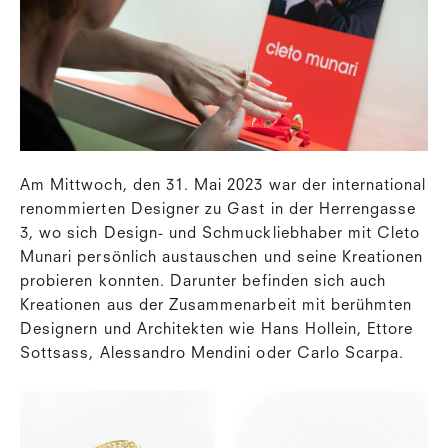
Am Mittwoch, den 31. Mai 2023 war der international
renommierten Designer zu Gast in der Herrengasse
3, wo sich Design- und Schmuckliebhaber mit Cleto
Munari persönlich austauschen und seine Kreationen
probieren konnten. Darunter befinden sich auch
Kreationen aus der Zusammenarbeit mit berühmten
Designern und Architekten wie Hans Hollein, Ettore
Sottsass, Alessandro Mendini oder Carlo Scarpa.