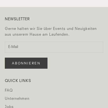
NEWSLETTER
Gerne halten wir Sie über Events und Neuigkeiten
aus unserem Hause am Laufenden.
ABONNIEREN
QUICK LINKS
FAQ
Unternehmen
Jobs