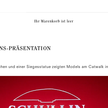
Ihr Warenkorb ist leer
NS-PRÄSENTATION
chen und einer Siegesstatue zeigten Models am Catwalk i