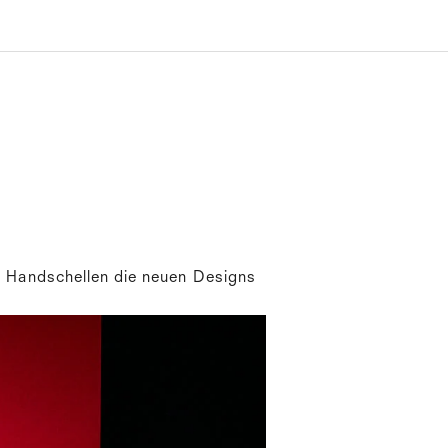
n Handschellen die neuen Designs