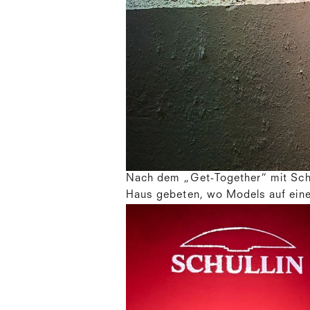
Nach dem „Get-Together“ mit Schu
Haus gebeten, wo Models auf eine