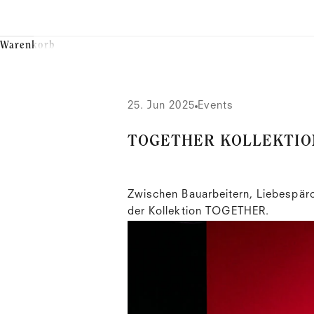
Warenkorb
25. Jun 2025
Events
TOGETHER KOLLEKTIO
Zwischen Bauarbeitern, Liebespär
der Kollektion
TOGETHER
.