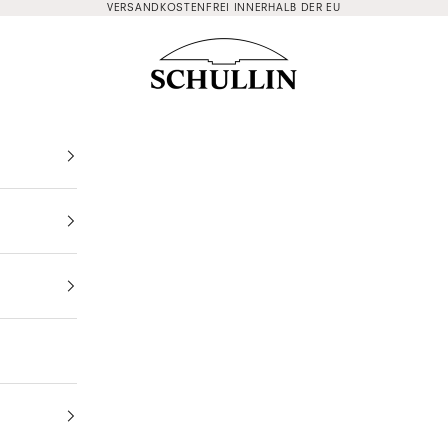
VERSANDKOSTENFREI INNERHALB DER EU
Schullin