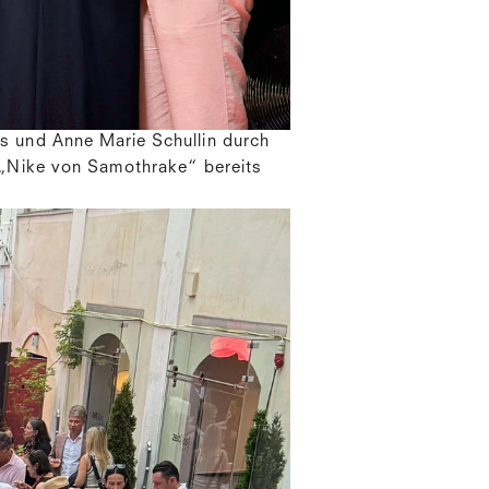
s und Anne Marie Schullin durch
 „Nike von Samothrake“ bereits