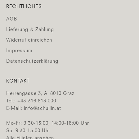
RECHTLICHES
AGB
Lieferung & Zahlung
Widerruf einreichen
Impressum
Datenschutzerklärung
KONTAKT
Herrengasse 3, A–8010 Graz
Tel.: +43 316 813 000
E-Mail:
info@schullin.at
Mo-Fr: 9:30-13:00, 14:00-18:00 Uhr
Sa: 9:30-13:00 Uhr
Alle Filialen ansehen