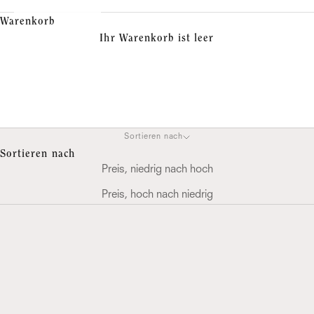
Warenkorb
Ihr Warenkorb ist leer
Verliebt
Sortieren nach
Sortieren nach
Preis, niedrig nach hoch
Preis, hoch nach niedrig