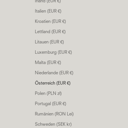
Irland (EUR €)
Italien (EUR €)
Kroatien (EUR €)
Lettland (EUR €)
Litauen (EUR €)
Luxemburg (EUR €)
Malta (EUR €)
Niederlande (EUR €)
Österreich (EUR €)
Polen (PLN zł)
Portugal (EUR €)
Rumänien (RON Lei)
Schweden (SEK kr)