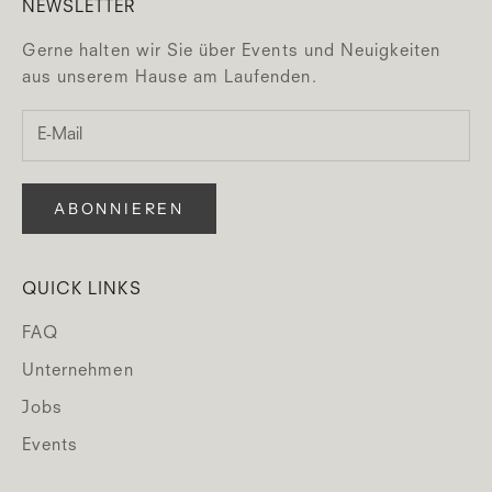
NEWSLETTER
Gerne halten wir Sie über Events und Neuigkeiten
aus unserem Hause am Laufenden.
ABONNIEREN
QUICK LINKS
FAQ
Unternehmen
Jobs
Events