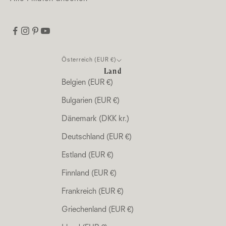
Österreich (EUR €)
Land
Belgien (EUR €)
Bulgarien (EUR €)
Dänemark (DKK kr.)
Deutschland (EUR €)
Estland (EUR €)
Finnland (EUR €)
Frankreich (EUR €)
Griechenland (EUR €)