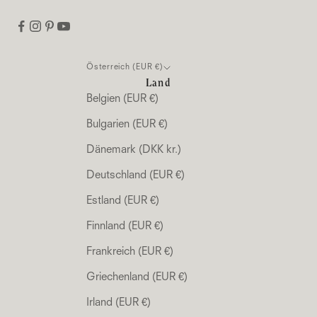
Österreich (EUR €)
Land
Belgien (EUR €)
Bulgarien (EUR €)
Dänemark (DKK kr.)
Deutschland (EUR €)
Estland (EUR €)
Finnland (EUR €)
Frankreich (EUR €)
Griechenland (EUR €)
Irland (EUR €)