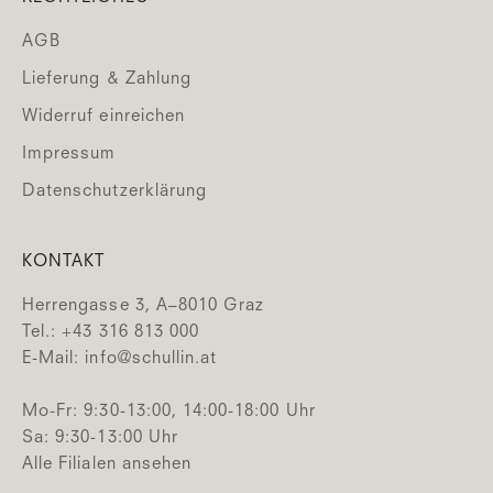
AGB
Lieferung & Zahlung
Widerruf einreichen
Impressum
Datenschutzerklärung
KONTAKT
Herrengasse 3, A–8010 Graz
Tel.: +43 316 813 000
E-Mail:
info@schullin.at
Mo-Fr: 9:30-13:00, 14:00-18:00 Uhr
Sa: 9:30-13:00 Uhr
Alle Filialen ansehen