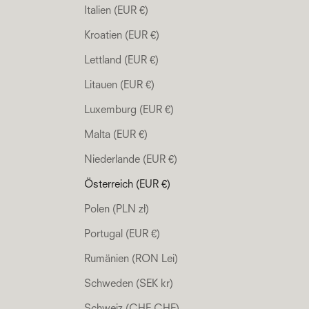
Italien (EUR €)
Kroatien (EUR €)
Lettland (EUR €)
Litauen (EUR €)
Luxemburg (EUR €)
Malta (EUR €)
Niederlande (EUR €)
Österreich (EUR €)
Polen (PLN zł)
Portugal (EUR €)
Rumänien (RON Lei)
Schweden (SEK kr)