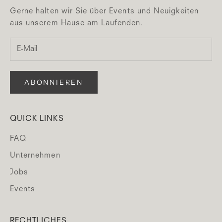
Gerne halten wir Sie über Events und Neuigkeiten
aus unserem Hause am Laufenden.
ABONNIEREN
QUICK LINKS
FAQ
Unternehmen
Jobs
Events
RECHTLICHES