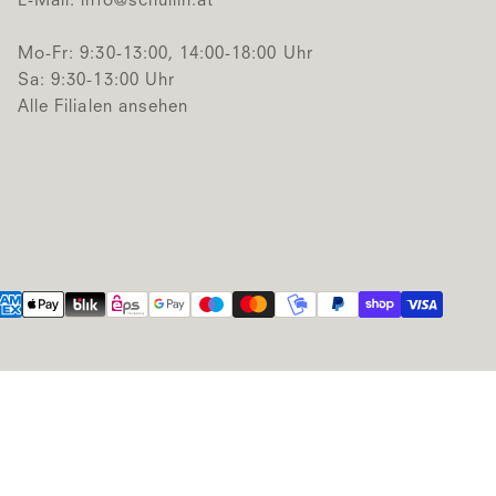
E-Mail:
info@schullin.at
Mo-Fr: 9:30-13:00, 14:00-18:00 Uhr
Sa: 9:30-13:00 Uhr
Alle Filialen ansehen