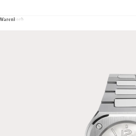
Warenkorb