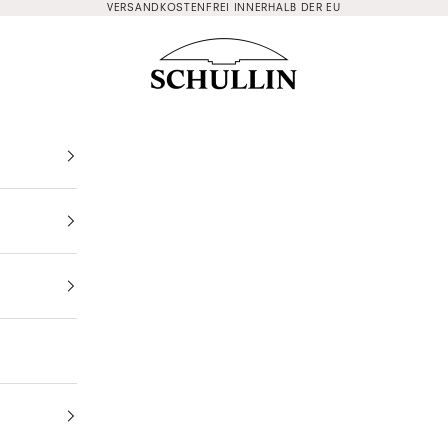
VERSANDKOSTENFREI INNERHALB DER EU
Schullin