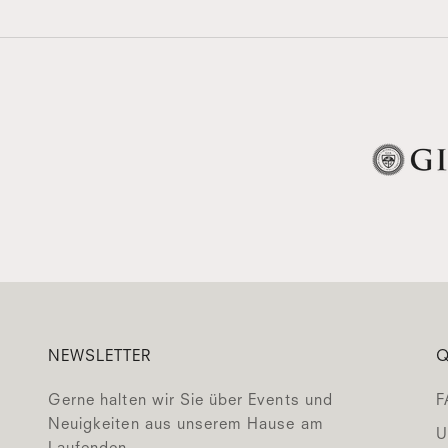
NEWSLETTER
Q
Gerne halten wir Sie über Events und
F
Neuigkeiten aus unserem Hause am
U