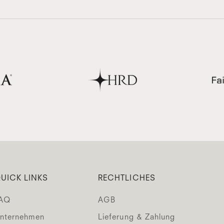
UICK LINKS
RECHTLICHES
AQ
AGB
nternehmen
Lieferung & Zahlung