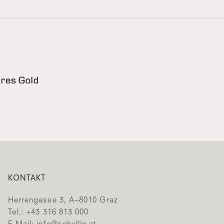
KONTAKT
Herrengasse 3, A–8010 Graz
Tel.: +43 316 813 000