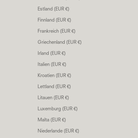
Estland (EUR €)
Finnland (EUR €)
Frankreich (EUR €)
Griechenland (EUR €)
Irland (EUR €)
Italien (EUR €)
Kroatien (EUR €)
Lettland (EUR €)
Litauen (EUR €)
Luxemburg (EUR €)
Malta (EUR €)
Niederlande (EUR €)