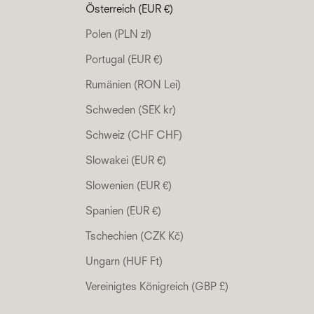
Österreich (EUR €)
Polen (PLN zł)
Portugal (EUR €)
Rumänien (RON Lei)
Schweden (SEK kr)
Schweiz (CHF CHF)
Slowakei (EUR €)
Slowenien (EUR €)
Spanien (EUR €)
Tschechien (CZK Kč)
Ungarn (HUF Ft)
Vereinigtes Königreich (GBP £)