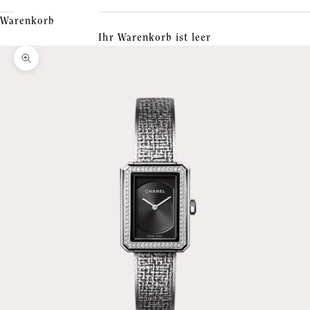
Warenkorb
Ihr Warenkorb ist leer
Bild vergrößern