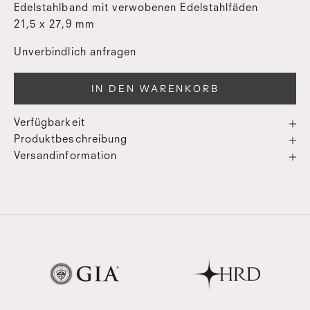
Edelstahlband mit verwobenen Edelstahlfäden
21,5 x 27,9 mm
Unverbindlich anfragen
IN DEN WARENKORB
Verfügbarkeit
Produktbeschreibung
Versandinformation