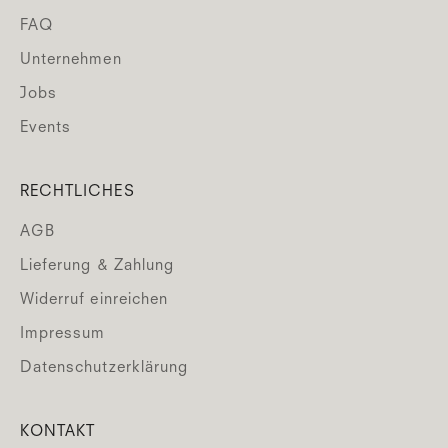
FAQ
Unternehmen
Jobs
Events
RECHTLICHES
AGB
Lieferung & Zahlung
Widerruf einreichen
Impressum
Datenschutzerklärung
KONTAKT