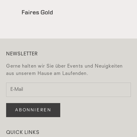
NEWSLETTER
Gerne halten wir Sie über Events und Neuigkeiten
aus unserem Hause am Laufenden.
ABONNIEREN
QUICK LINKS