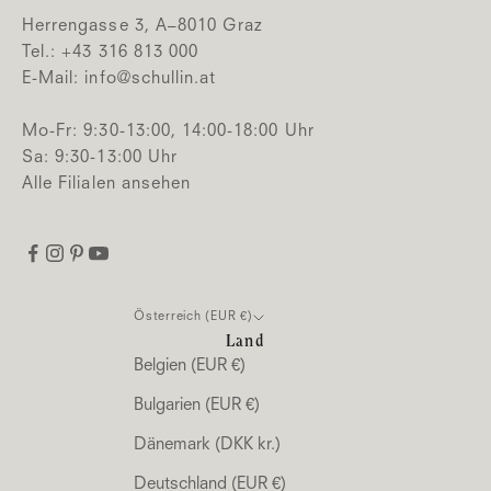
Herrengasse 3, A–8010 Graz
Tel.: +43 316 813 000
E-Mail:
info@schullin.at
Mo-Fr: 9:30-13:00, 14:00-18:00 Uhr
Sa: 9:30-13:00 Uhr
Alle Filialen ansehen
Österreich (EUR €)
Land
Belgien (EUR €)
Bulgarien (EUR €)
Dänemark (DKK kr.)
Deutschland (EUR €)