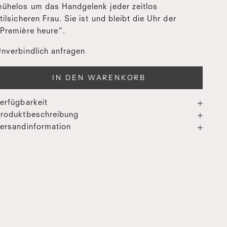
ühelos um das Handgelenk jeder zeitlos
tilsicheren Frau. Sie ist und bleibt die Uhr der
Première heure“.
nverbindlich anfragen
IN DEN WARENKORB
erfügbarkeit
roduktbeschreibung
ersandinformation