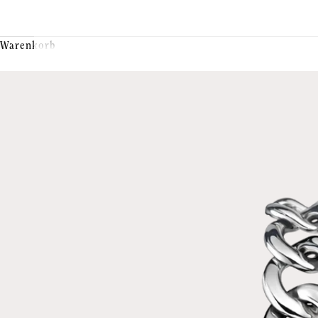
Warenkorb