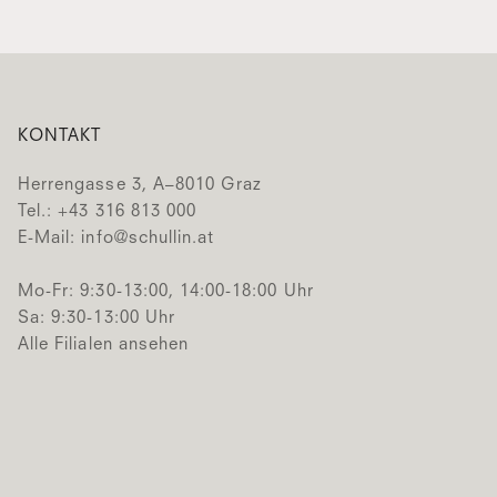
KONTAKT
Herrengasse 3, A–8010 Graz
Tel.: +43 316 813 000
E-Mail:
info@schullin.at
Mo-Fr: 9:30-13:00, 14:00-18:00 Uhr
Sa: 9:30-13:00 Uhr
Alle Filialen ansehen