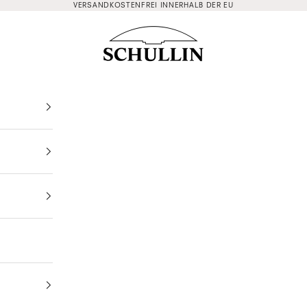
VERSANDKOSTENFREI INNERHALB DER EU
Schullin