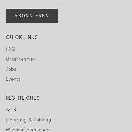
ABONNIEREN
QUICK LINKS
FAQ
Unternehmen
Jobs
Events
RECHTLICHES
AGB
Lieferung & Zahlung
Widerruf einreichen