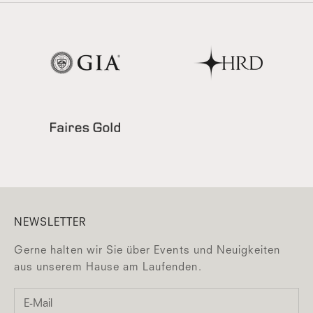
NEWSLETTER
Gerne halten wir Sie über Events und Neuigkeiten
aus unserem Hause am Laufenden.