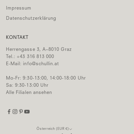
Impressum
Datenschutzerklärung
KONTAKT
Herrengasse 3, A–8010 Graz
Tel.: +43 316 813 000
E-Mail:
info@schullin.at
Mo-Fr: 9:30-13:00, 14:00-18:00 Uhr
Sa: 9:30-13:00 Uhr
Alle Filialen ansehen
Österreich (EUR €)