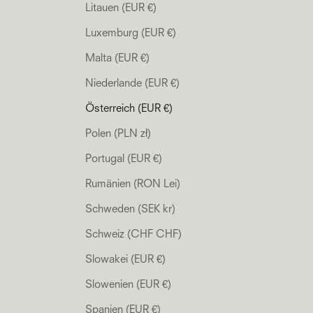
Litauen (EUR €)
Luxemburg (EUR €)
Malta (EUR €)
Niederlande (EUR €)
Österreich (EUR €)
Polen (PLN zł)
Portugal (EUR €)
Rumänien (RON Lei)
Schweden (SEK kr)
Schweiz (CHF CHF)
Slowakei (EUR €)
Slowenien (EUR €)
Spanien (EUR €)