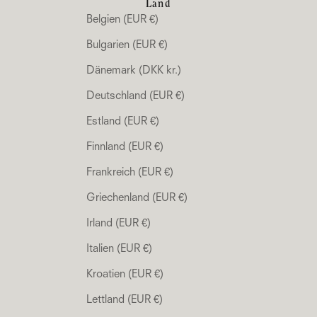
Land
Belgien (EUR €)
Bulgarien (EUR €)
Dänemark (DKK kr.)
Deutschland (EUR €)
Estland (EUR €)
Finnland (EUR €)
Frankreich (EUR €)
Griechenland (EUR €)
Irland (EUR €)
Italien (EUR €)
Kroatien (EUR €)
Lettland (EUR €)