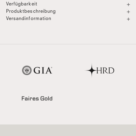
Verfügbarkeit
Produktbeschreibung
Versandinformation