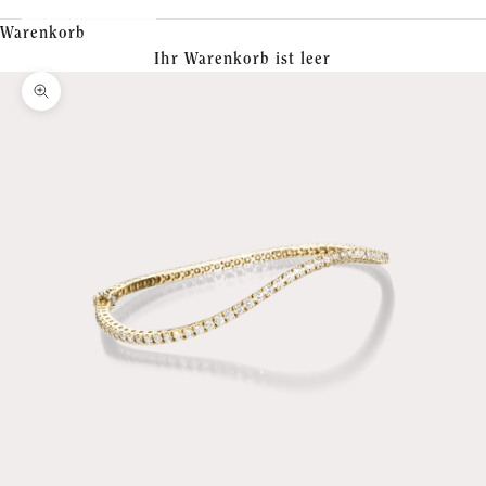
Warenkorb
Ihr Warenkorb ist leer
Bild vergrößern