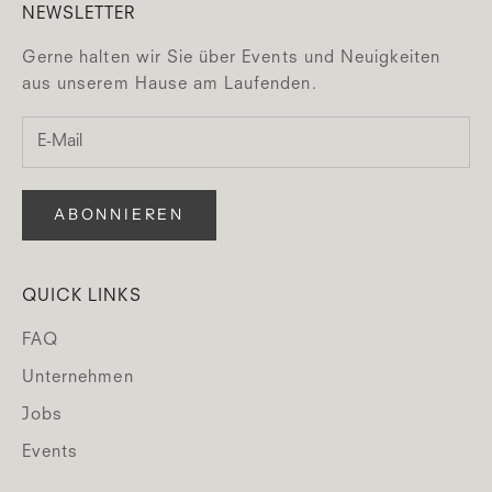
NEWSLETTER
Gerne halten wir Sie über Events und Neuigkeiten
aus unserem Hause am Laufenden.
ABONNIEREN
QUICK LINKS
FAQ
Unternehmen
Jobs
Events