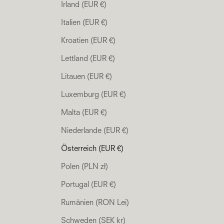
Irland (EUR €)
Italien (EUR €)
Kroatien (EUR €)
Lettland (EUR €)
Litauen (EUR €)
Luxemburg (EUR €)
Malta (EUR €)
Niederlande (EUR €)
Österreich (EUR €)
Polen (PLN zł)
Portugal (EUR €)
Rumänien (RON Lei)
Schweden (SEK kr)