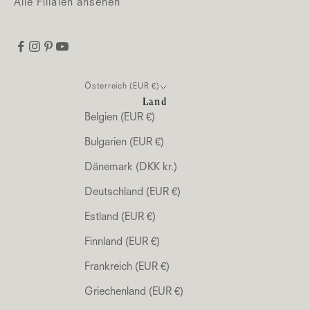
Alle Filialen ansehen
Österreich (EUR €)
Land
Belgien (EUR €)
Bulgarien (EUR €)
Dänemark (DKK kr.)
Deutschland (EUR €)
Estland (EUR €)
Finnland (EUR €)
Frankreich (EUR €)
Griechenland (EUR €)