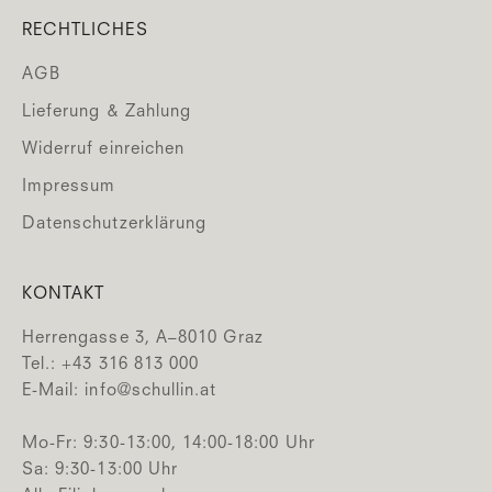
RECHTLICHES
AGB
Lieferung & Zahlung
Widerruf einreichen
Impressum
Datenschutzerklärung
KONTAKT
Herrengasse 3, A–8010 Graz
Tel.: +43 316 813 000
E-Mail:
info@schullin.at
Mo-Fr: 9:30-13:00, 14:00-18:00 Uhr
Sa: 9:30-13:00 Uhr