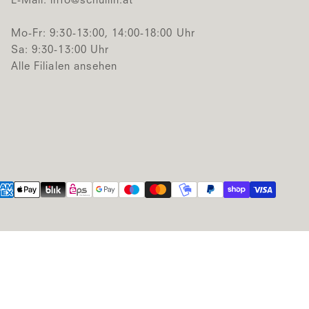
E-Mail:
info@schullin.at
Mo-Fr: 9:30-13:00, 14:00-18:00 Uhr
Sa: 9:30-13:00 Uhr
Alle Filialen ansehen