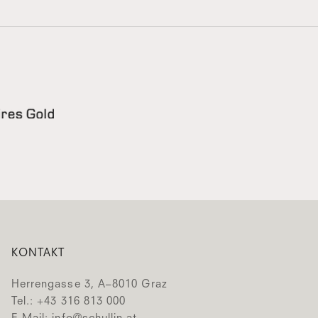
KONTAKT
Herrengasse 3, A–8010 Graz
Tel.: +43 316 813 000