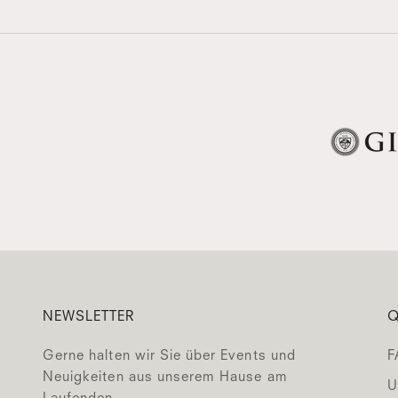
NEWSLETTER
Q
Gerne halten wir Sie über Events und
F
Neuigkeiten aus unserem Hause am
U