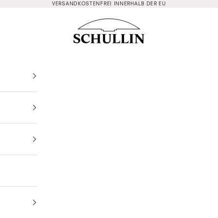
VERSANDKOSTENFREI INNERHALB DER EU
Schullin