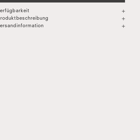
erfügbarkeit
roduktbeschreibung
ersandinformation