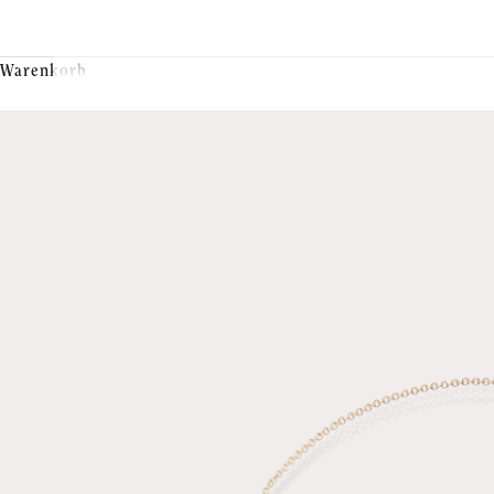
Warenkorb