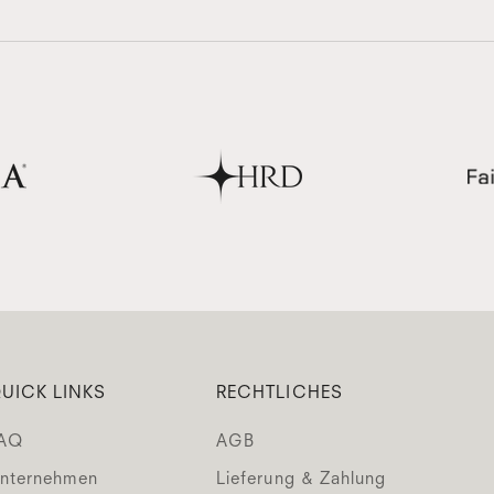
UICK LINKS
RECHTLICHES
AQ
AGB
nternehmen
Lieferung & Zahlung