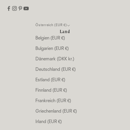
Österreich (EUR €)
Land
Belgien (EUR €)
Bulgarien (EUR €)
Dänemark (DKK kr.)
Deutschland (EUR €)
Estland (EUR €)
Finnland (EUR €)
Frankreich (EUR €)
Griechenland (EUR €)
Irland (EUR €)