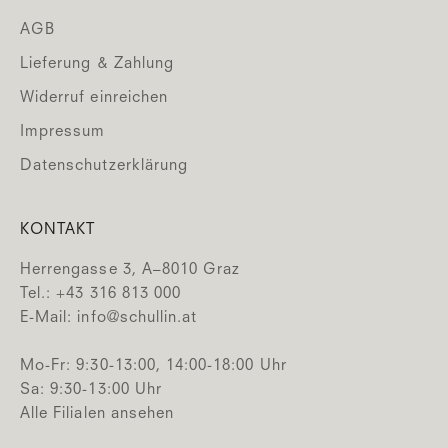
AGB
Lieferung & Zahlung
Widerruf einreichen
Impressum
Datenschutzerklärung
KONTAKT
Herrengasse 3, A–8010 Graz
Tel.: +43 316 813 000
E-Mail:
info@schullin.at
Mo-Fr: 9:30-13:00, 14:00-18:00 Uhr
Sa: 9:30-13:00 Uhr
Alle Filialen ansehen