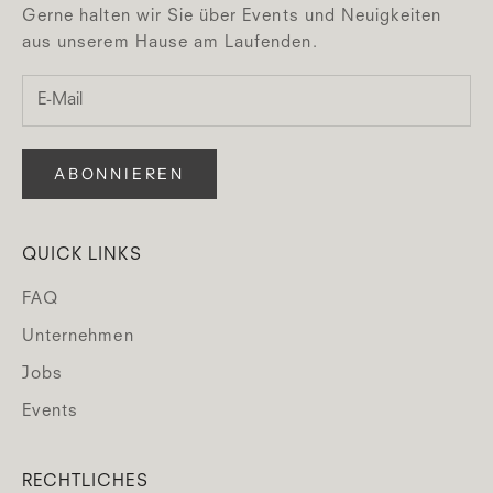
Gerne halten wir Sie über Events und Neuigkeiten
aus unserem Hause am Laufenden.
ABONNIEREN
QUICK LINKS
FAQ
Unternehmen
Jobs
Events
RECHTLICHES