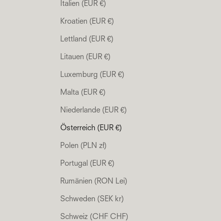
Italien (EUR €)
Kroatien (EUR €)
Lettland (EUR €)
Litauen (EUR €)
Luxemburg (EUR €)
Malta (EUR €)
Niederlande (EUR €)
Österreich (EUR €)
Polen (PLN zł)
Portugal (EUR €)
Rumänien (RON Lei)
Schweden (SEK kr)
Schweiz (CHF CHF)