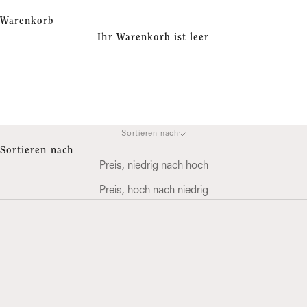
Warenkorb
Ihr Warenkorb ist leer
Produkte
Sortieren nach
Sortieren nach
Preis, niedrig nach hoch
Preis, hoch nach niedrig