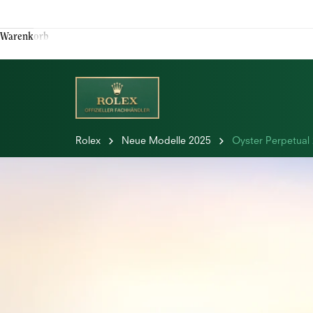
Warenkorb
Rolex
Neue Modelle 2025
Oyster Perpetual