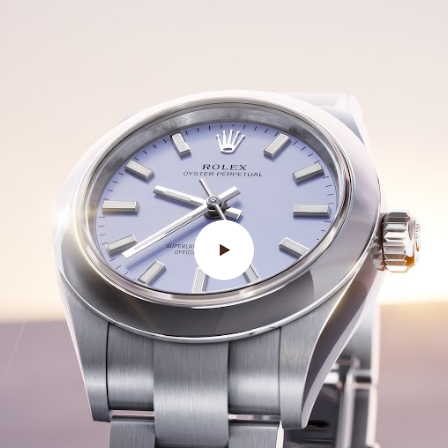
Video abspielen