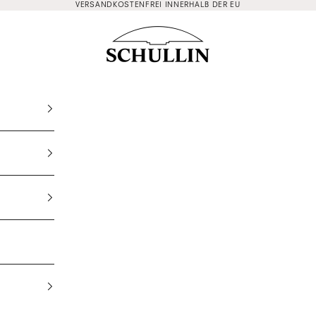
VERSANDKOSTENFREI INNERHALB DER EU
Schullin