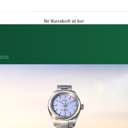
Ihr Warenkorb ist leer
 2025