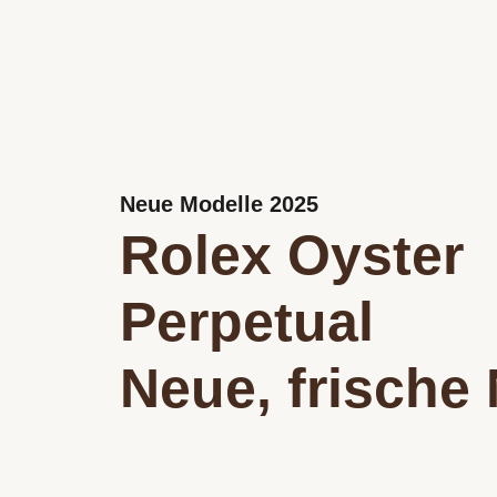
Neue Modelle 2025
Rolex Oyster
Perpetual
Neue, frische